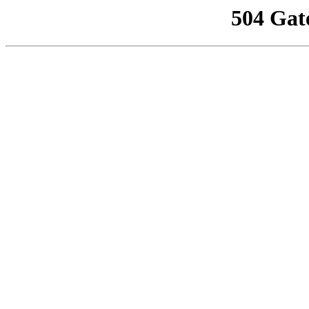
504 Gat